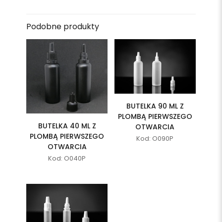
Podobne produkty
BUTELKA 90 ML Z
PLOMBĄ PIERWSZEGO
BUTELKA 40 ML Z
OTWARCIA
PLOMBĄ PIERWSZEGO
Kod: O090P
OTWARCIA
Kod: O040P