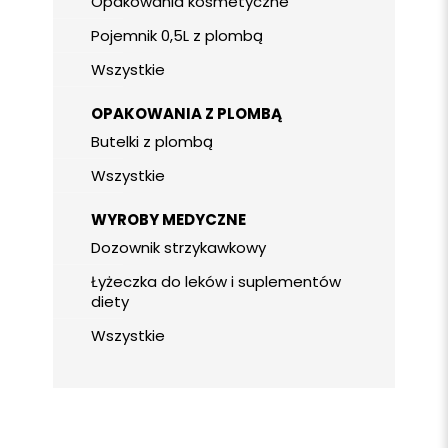
Opakowania kosmetyczne
Pojemnik 0,5L z plombą
Wszystkie
OPAKOWANIA Z PLOMBĄ
Butelki z plombą
Wszystkie
WYROBY MEDYCZNE
Dozownik strzykawkowy
Łyżeczka do leków i suplementów
diety
Wszystkie