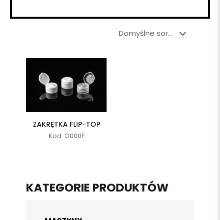
ZAKRĘTKA FLIP-TOP
Kod: O000F
KATEGORIE PRODUKTÓW