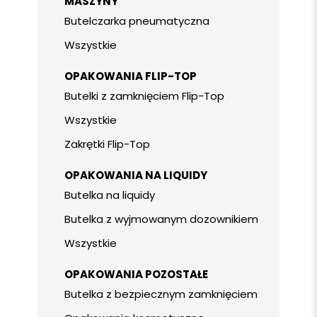
MASZYNY
Butelczarka pneumatyczna
Wszystkie
OPAKOWANIA FLIP-TOP
Butelki z zamknięciem Flip-Top
Wszystkie
Zakrętki Flip-Top
OPAKOWANIA NA LIQUIDY
Butelka na liquidy
Butelka z wyjmowanym dozownikiem
Wszystkie
OPAKOWANIA POZOSTAŁE
Butelka z bezpiecznym zamknięciem